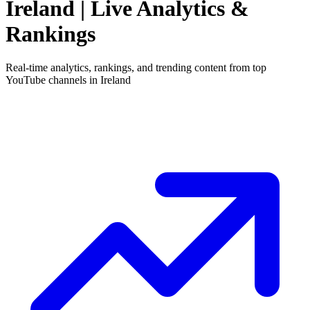
Ireland
| Live Analytics &
Rankings
Real-time analytics, rankings, and trending content from top
YouTube channels in
Ireland