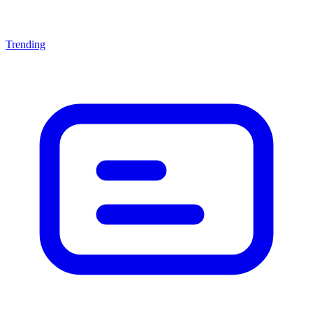
Trending