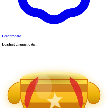
Leaderboard
Loading channel data...