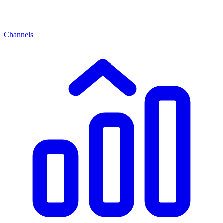
Channels