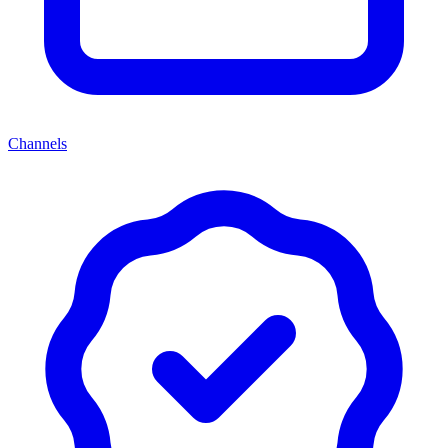
Channels