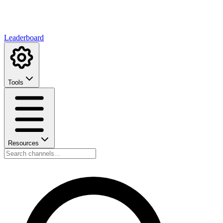
Leaderboard
Tools
Resources