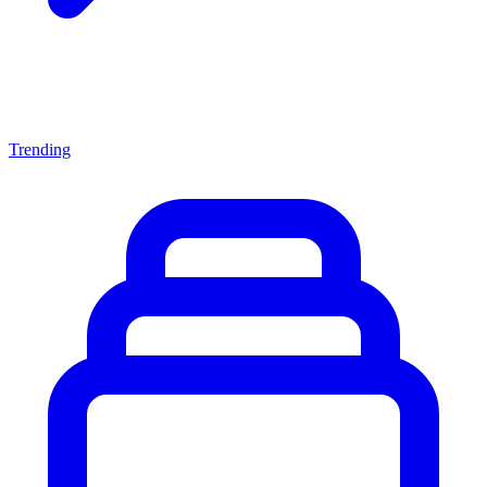
Trending