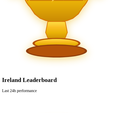
Ireland Leaderboard
Last 24h performance